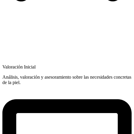
Valoración Inicial
Análisis, valoración y asesoramiento sobre las necesidades concretas
de la piel.