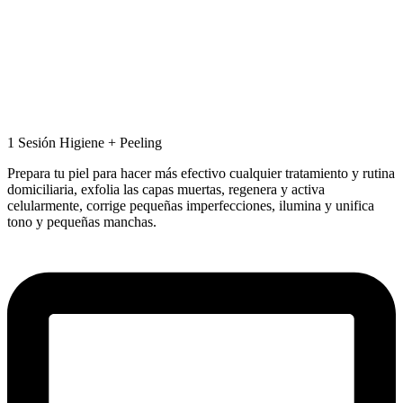
1 Sesión Higiene + Peeling
Prepara tu piel para hacer más efectivo cualquier tratamiento y rutina
domiciliaria, exfolia las capas muertas, regenera y activa
celularmente, corrige pequeñas imperfecciones, ilumina y unifica
tono y pequeñas manchas.