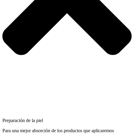
Preparación de la piel
Para una mejor absorción de los productos que aplicaremos