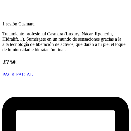
1 sesión Casmara
Tratamiento profesional Casmara (Luxury, Nácar, Rgenerin,
Hidralift…). Sumérgete en un mundo de sensaciones gracias a la
alta tecnología de liberación de activos, que darán a tu piel el toque
de luminosidad e hidratación final.
275€
PACK FACIAL