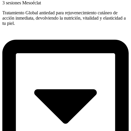
3 sesiones Mesoéclat
Tratamiento Global antiedad para rejuvenecimiento cutáneo de
acción inmediata, devolviendo la nutrición, vitalidad y elasticidad a
tu piel.