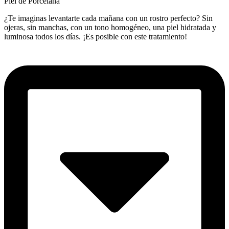
Piel de Porcelana
¿Te imaginas levantarte cada mañana con un rostro perfecto? Sin
ojeras, sin manchas, con un tono homogéneo, una piel hidratada y
luminosa todos los días. ¡Es posible con este tratamiento!