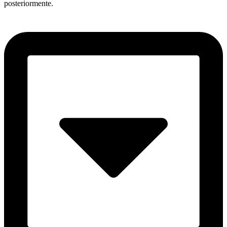
posteriormente.