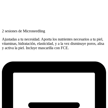
2 sesiones de Microneedling
Ajustadas a tu necesidad. Aporta los nutrientes necesarios a tu piel,
vitaminas, hidratación, elasticidad, y a la vez disminuye poros, alisa
y activa la piel. Incluye mascarilla con FCE.