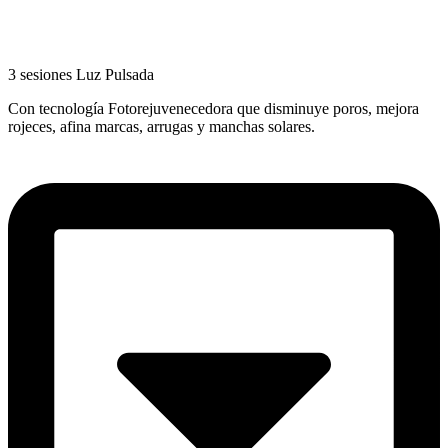
3 sesiones Luz Pulsada
Con tecnología Fotorejuvenecedora que disminuye poros, mejora
rojeces, afina marcas, arrugas y manchas solares.