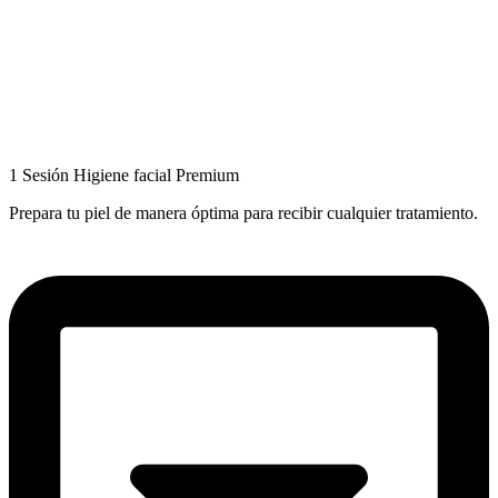
1 Sesión Higiene facial Premium
Prepara tu piel de manera óptima para recibir cualquier tratamiento.